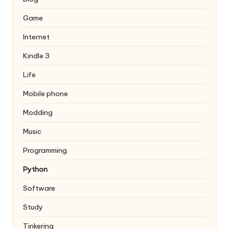
Game
Internet
Kindle 3
Life
Mobile phone
Modding
Music
Programming
Python
Software
Study
Tinkering