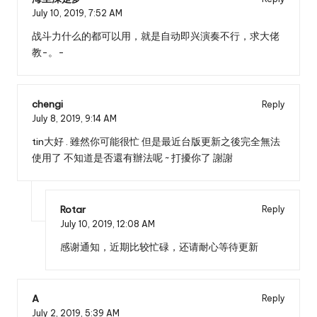
July 10, 2019,
7:52 AM
战斗力什么的都可以用，就是自动即兴演奏不行，求大佬
教-。-
chengi
Reply
July 8, 2019,
9:14 AM
tin大好 . 雖然你可能很忙 但是最近台版更新之後完全無法
使用了 不知道是否還有辦法呢 ~ 打擾你了 謝謝
Rotar
Reply
July 10, 2019,
12:08 AM
感谢通知，近期比较忙碌，还请耐心等待更新
A
Reply
July 2, 2019,
5:39 AM