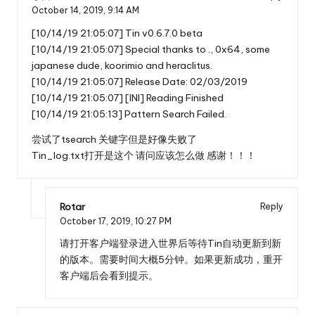
October 14, 2019,
9:14 AM
[10/14/19 21:05:07] Tin v0.6.7.0 beta
[10/14/19 21:05:07] Special thanks to ., 0x64, some
japanese dude, koorimio and heraclitus.
[10/14/19 21:05:07] Release Date: 02/03/2019
[10/14/19 21:05:07] [INI] Reading Finished
[10/14/19 21:05:13] Pattern Search Failed.
尝试了tsearch 关键字但是好像失败了
Tin_log.txt打开是这个 请问应该怎么做 感谢！！！
Rotar
Reply
October 17, 2019,
10:27 PM
请打开客户端登录进入世界后等待Tin自动更新到新
的版本。需要时间大概5分钟。如果更新成功，重开
客户端后会看到提示。