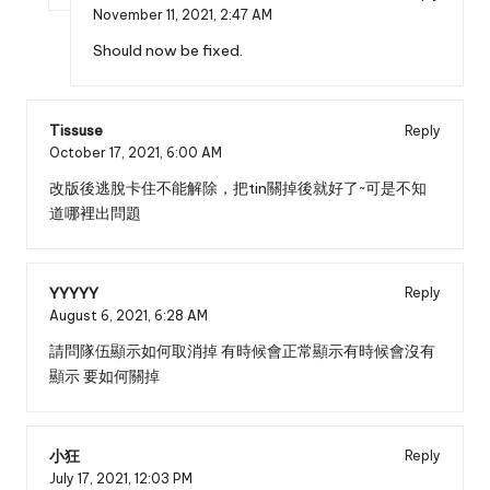
November 11, 2021,
2:47 AM
Should now be fixed.
Tissuse
Reply
October 17, 2021,
6:00 AM
改版後逃脫卡住不能解除，把tin關掉後就好了~可是不知
道哪裡出問題
YYYYY
Reply
August 6, 2021,
6:28 AM
請問隊伍顯示如何取消掉 有時候會正常顯示有時候會沒有
顯示 要如何關掉
小狂
Reply
July 17, 2021,
12:03 PM