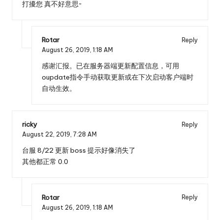
打擾您 真不好意思~
Rotar
Reply
August 26, 2019,
1:18 AM
感谢汇报。已在服务器端更新配置信息，可用
oupdate指令手动获取更新或在下次启动客户端时
自动生效。
ricky
Reply
August 22, 2019,
7:28 AM
台服 8/22 更新 boss 提示好像消失了
其他都正常 0.0
Rotar
Reply
August 26, 2019,
1:18 AM