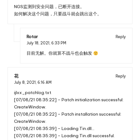
NGS监测到安全问题，已断开连接。
如何解决这个问题，只要战斗就会跳出这个。
Rotar
Reply
July 18, 2021,
6:33 PM
目前无解。你就算不战斗也会触发
花
Reply
July 8, 2021,
6:16 AM
ijlxx_patchlog.txt
[07/08/21 08:35:22] – Patch initialization successful:
CreateWindow.
[07/08/21 08:35:22] – Patch installation successful:
CreateWindow.
[07/08/21 08:35:39] – Loading Tin.dll…
[07/08/21 08:35:39] – Loading Tin.dll successful.