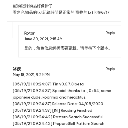
寵物記錄物品好像掛了
看角色物品的txt紀錄時間是正常的 寵物的txt卡在6/17
Rotar
Reply
June 30, 2021,
2:15 AM
是的，角色信息解析需要更新。请等待下个版本。
冰媛
Reply
May 18, 2021,
9:29 PM
[05/19/21 09:24:37] Tin v0.6.7.3 beta
[05/19/21 09:24:37] Special thanks to ., 0x64, some
japanese dude, koorimio and heraclitus.
[05/19/21 09:24:37] Release Date: 04/05/2020
[05/19/21 09:24:37] [INI] Reading Finished
[05/19/21 09:24:42] Pattern Search Successful.
[05/19/21 09:24:42] PrepareSkill Pattern Search