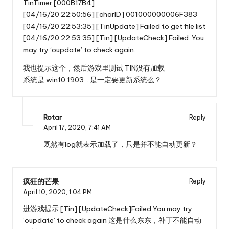
TinTimer [000B17B4]
[04/16/20 22:50:56] [charID] 001000000006F383
[04/16/20 22:53:35] [TinUpdate] Failed to get file list
[04/16/20 22:53:35] [Tin]:[UpdateCheck] Failed. You
may try ‘oupdate’ to check again.
我也提示这个，然后游戏里测试 TIN没有加载
系统是 win10 1903 …是一定要更新系统么？
Rotar
Reply
April 17, 2020,
7:41 AM
既然有log就表示加载了，只是并不能自动更新？
疯狂的芒果
Reply
April 10, 2020,
1:04 PM
进游戏提示 [Tin]:[UpdateCheck]Failed.You may try
‘oupdate’ to check again 这是什么东东，补丁不能自动