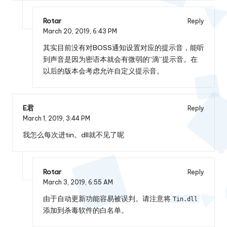
Rotar
Reply
March 20, 2019,
6:43 PM
其实目前没有对BOSS通知设置对应的提示音，能听
到声音是因为密语本就会有微弱的“滴”提示音。在
以后的版本会考虑允许自定义提示音。
E君
Reply
March 1, 2019,
3:44 PM
我怎么每次进tin。dll就不见了呢
Rotar
Reply
March 3, 2019,
6:55 AM
由于自动更新功能容易被误判。请注意将
Tin.dll
添加到杀毒软件的白名单。