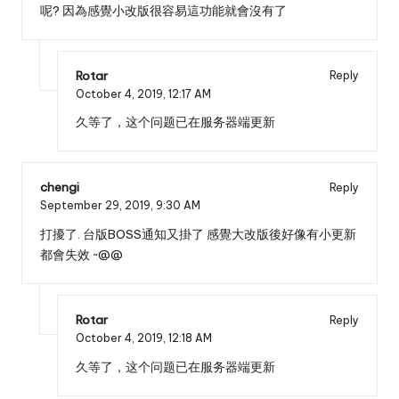
呢? 因為感覺小改版很容易這功能就會沒有了
Rotar
Reply
October 4, 2019,
12:17 AM
久等了，这个问题已在服务器端更新
chengi
Reply
September 29, 2019,
9:30 AM
打擾了. 台版BOSS通知又掛了 感覺大改版後好像有小更新
都會失效 ~@@
Rotar
Reply
October 4, 2019,
12:18 AM
久等了，这个问题已在服务器端更新