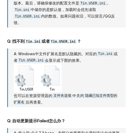
版本。最后，请确保修改的配置文件是
。
Tin.USER.ini
中储存的是默认值，加载时会优先读取
Tin.ini
内的数值。如果问题依旧，可以留言/QQ反
Tin.USER.ini
馈。
Q: 找不到
或者
？
Tin.ini
Tin.USER.ini
A: Windows中文件扩展名是默认隐藏的。对应的
或
Tin.ini
者
会显示成下图的效果。
Tin.USER.ini
也可以在资源管理器的
中关闭
文件夹选项
隐藏已知文件类型的
后再查看。
扩展名
Q: 自动更新提示Failed怎么办？