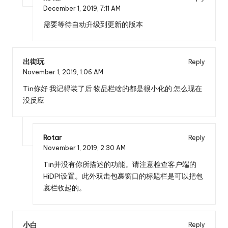
December 1, 2019,
7:11 AM
需要等待自动升级到更新的版本
出街玩
Reply
November 1, 2019,
1:06 AM
Tin你好 我记得装了后 物品栏啥的都是很小化的 怎么现在
没反应
Rotar
Reply
November 1, 2019,
2:30 AM
Tin并没有你所描述的功能。请注意检查客户端的
HiDPI设置。此外双击包裹窗口的标题栏是可以把包
裹栏收起的。
小白
Reply