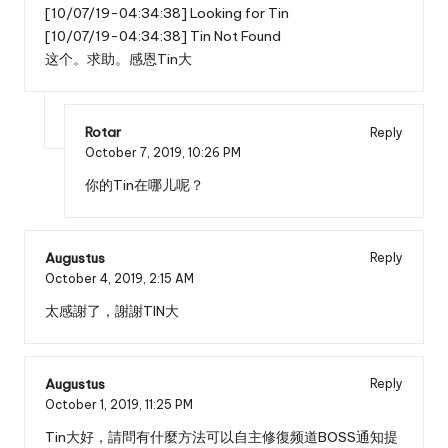
[10/07/19-04:34:38] Looking for Tin
[10/07/19-04:34:38] Tin Not Found
这个。求助。感恩Tin大
Rotar
Reply
October 7, 2019,
10:26 PM
你的Tin在哪儿呢？
Augustus
Reply
October 4, 2019,
2:15 AM
太感謝了，謝謝TIN大
Augustus
Reply
October 1, 2019,
11:25 PM
Tin大好，請問有什麼方法可以自主修復频道BOSS通知提