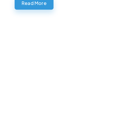
Read More