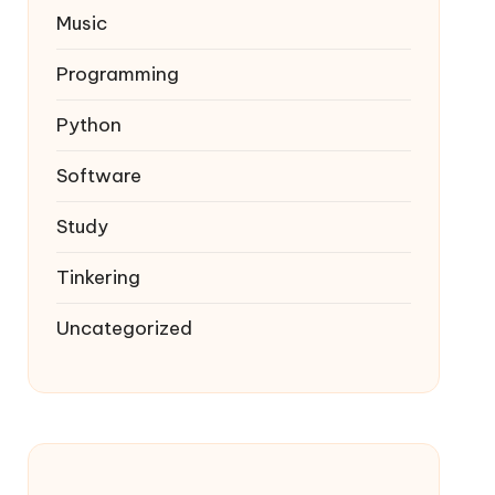
Music
Programming
Python
Software
Study
Tinkering
Uncategorized