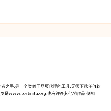
同一作者之手,是一个类似于网页代理的工具,无须下载任何软
www.tortinita.org,也有许多其他的作品,例如