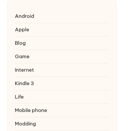
Android
Apple
Blog
Game
Internet
Kindle 3
Life
Mobile phone
Modding