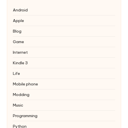
Android
Apple
Blog
Game
Internet
Kindle 3
Life
Mobile phone
Modding
Music
Programming
Python