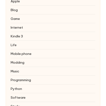
Apple
Blog
Game
Internet
Kindle 3
Life
Mobile phone
Modding
Music
Programming
Python
Software