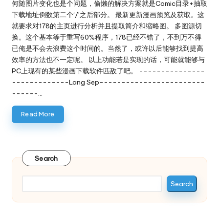
何随图片变化也是个问题，偷懒的解决方案就是Comic目录+抽取
下载地址倒数第二个‘/’之后部分。 最新更新漫画预览及获取。这
就要求对178的主页进行分析并且提取简介和缩略图。 多图源切
换。这个基本等于重写60%程序，178已经不错了，不到万不得
已俺是不会去浪费这个时间的。当然了，或许以后能够找到提高
效率的方法也不一定呢。 以上功能若是实现的话，可能就能够与
PC上现有的某些漫画下载软件匹敌了吧。 ---------------
-------------Lang Sep------------------------
------…
Read More
Search
Search