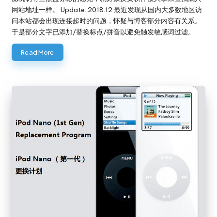
网站地址一样。 Update: 2018.12 最近发现从国内大多数地区访
问本站都会出现连接超时的问题，怀疑与博客部分内容有关系。
于是部分文字已添加/替换标点/拼音以避免触发敏感词过滤。
Read More