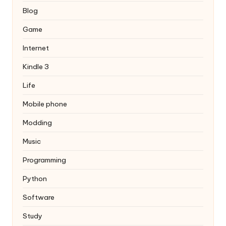
Blog
Game
Internet
Kindle 3
Life
Mobile phone
Modding
Music
Programming
Python
Software
Study