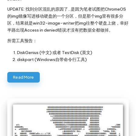
UPDATE: 找到分区混乱的原因了…是因为笔者试图把ChromeOS
的img镜像写进移动硬盘的一个分区，但是那个img里有很多分
区，结果就是win32-image-writer把img往整个硬盘上烧，幸好
半路出现Access in denied错误才没有把数据全都做掉。
所需工具预告：
DiskGenius
(中文) 或者
TestDisk
(英文)
diskpart (Windows自带命令行工具)
Read More