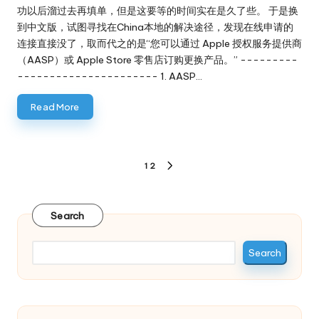
功以后溜过去再填单，但是这要等的时间实在是久了些。 于是换
到中文版，试图寻找在China本地的解决途径，发现在线申请的
连接直接没了，取而代之的是“您可以通过 Apple 授权服务提供商
（AASP）或 Apple Store 零售店订购更换产品。” ---------
---------------------- 1. AASP…
Read More
Posts
1
2
NEXT
pagination
PAGE
Search
Search